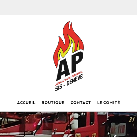
ACCUEIL
BOUTIQUE
CONTACT
LE COMITÉ