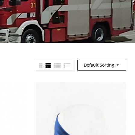
Default Sorting